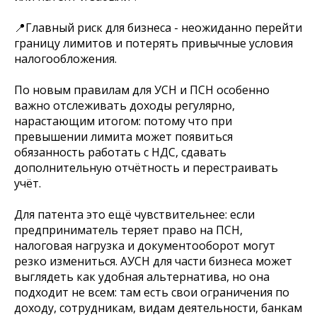
📍Главный риск для бизнеса - неожиданно перейти
границу лимитов и потерять привычные условия
налогообложения.
По новым правилам для УСН и ПСН особенно
важно отслеживать доходы регулярно,
нарастающим итогом: потому что при
превышении лимита может появиться
обязанность работать с НДС, сдавать
дополнительную отчётность и перестраивать
учёт.
Для патента это ещё чувствительнее: если
предприниматель теряет право на ПСН,
налоговая нагрузка и документооборот могут
резко измениться. АУСН для части бизнеса может
выглядеть как удобная альтернатива, но она
подходит не всем: там есть свои ограничения по
доходу, сотрудникам, видам деятельности, банкам