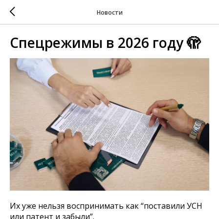
Новости
Спецрежимы в 2026 году 🫣
Их уже нельзя воспринимать как “поставили УСН
или патент и забыли”.