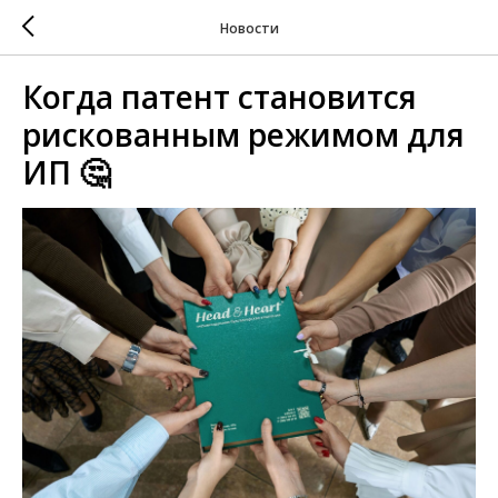
Новости
Когда патент становится
рискованным режимом для
ИП 🤔