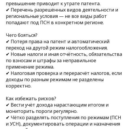
превышение приводит к утрате патента.
✔ Перечень разрешённых видов деятельности и
региональные условия — не все виды работ
попадают под ПСН в конкретном регионе.
Чего бояться?
✔ Потеря права на патент и автоматический
переход на другой режим налогообложения.
✔ Новые налоги и иная отчётность, обязательства
по взносам и штрафы за неправильное
применение режима.
✔ Налоговая проверка и перерасчёт налогов, если
доходы по разным режимам не разделены
корректно.
Как избежать рисков?
✔ Вести учёт дохода нарастающим итогом и
мониторить пороги регулярно.
✔ Чётко разделять поступления по режимам (ПСН
и УСН), документировать операции и назначения