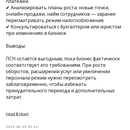
платежей.
✔ Анализировать планы роста: новые точки,
онлайн‑продажи, найм сотрудников — заранее
пересматривать режим налогообложения.
✔ Консультироваться с бухгалтером или юристом
при изменениях в бизнесе.
Выводы:
ПСН остаётся выгодным, пока бизнес фактически
соответствует его требованиям. При росте
оборотов, расширении услуг или увеличении
персонала режим нужно пересмотреть
заблаговременно, чтобы избежать
принудительного перехода и дополнительных
затрат.
Head & Heart
2026-06-29 09:44