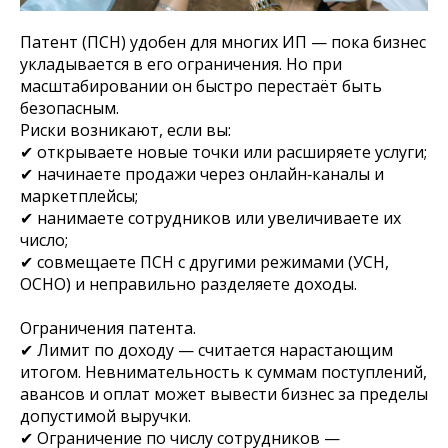
Патент (ПСН) удобен для многих ИП — пока бизнес
укладывается в его ограничения. Но при
масштабировании он быстро перестаёт быть
безопасным.
Риски возникают, если вы:
✔ открываете новые точки или расширяете услуги;
✔ начинаете продажи через онлайн‑каналы и
маркетплейсы;
✔ нанимаете сотрудников или увеличиваете их
число;
✔ совмещаете ПСН с другими режимами (УСН,
ОСНО) и неправильно разделяете доходы.
Ограничения патента.
✔ Лимит по доходу — считается нарастающим
итогом. Невнимательность к суммам поступлений,
авансов и оплат может вывести бизнес за пределы
допустимой выручки.
✔ Ограничение по числу сотрудников —