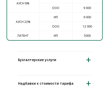
АУСН 8%
ООО
9 000
ИП
9 000
АУСН 22%
ООО
12 000
ПАТЕНТ
ИП
5000
+
Бухгалтерские услуги
+
Надбавки к стоимости тарифа