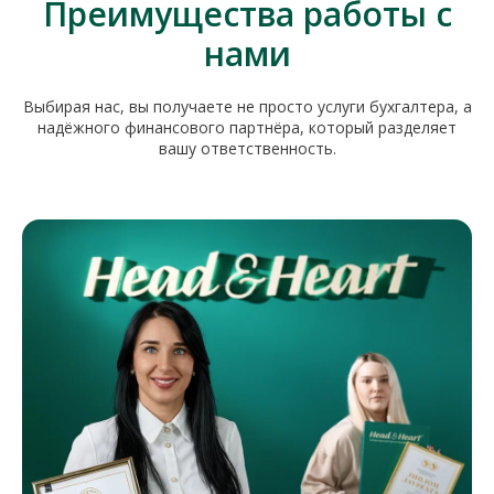
Преимущества работы с
нами
Выбирая нас, вы получаете не просто услуги бухгалтера, а
надёжного финансового партнёра, который разделяет
вашу ответственность.