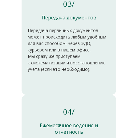
03/
Передача документов
Передача первичных документов
может происходить любым удобным
для вас способом: через ЭДО,
курьером или в нашем офисе.
Мы сразу же приступаем
к систематизации и восстановлению
учёта (если это необходимо).
04/
Ежемесячное ведение и
отчётность