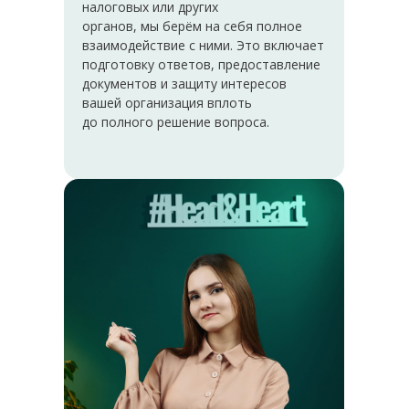
налоговых или других
органов, мы берём на себя полное
взаимодействие с ними. Это включает
подготовку ответов, предоставление
документов и защиту интересов
вашей организация вплоть
до полного решение вопроса.