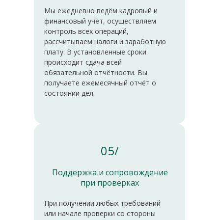
Мы ежедневно ведём кадровый и
финансовый учёт, осуществляем
контроль всех операций,
рассчитываем налоги и заработную
плату. В установленные сроки
происходит сдача всей
обязательной отчётности. Вы
получаете ежемесячный отчёт о
состоянии дел.
05/
Поддержка и сопровождение
при проверках
При получении любых требований
или начале проверки со стороны