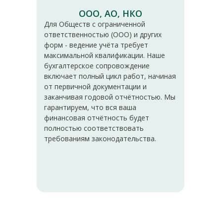
ООО, АО, НКО
Для Обществ с ограниченной
ответственностью (ООО) и других
форм - ведение учёта требует
максимальной квалификации. Наше
бухгалтерское сопровождение
включает полный цикл работ, начиная
от первичной документации и
заканчивая годовой отчётностью. Мы
гарантируем, что вся ваша
финансовая отчётность будет
полностью соответствовать
требованиям законодательства.