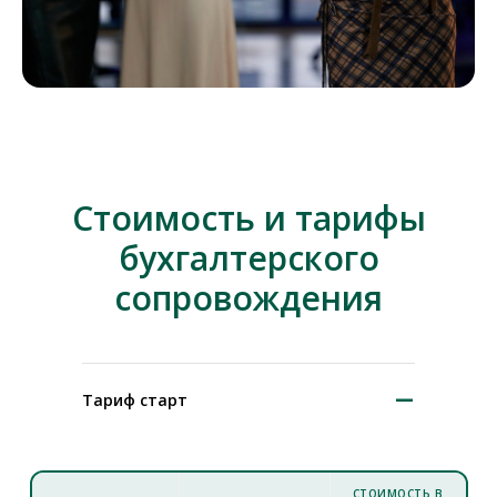
Стоимость и тарифы
бухгалтерского
сопровождения
–
Тариф старт
СТОИМОСТЬ В