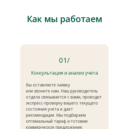
Как мы работаем
01/
Консультация и анализ учёта
Вы оставляете заявку
или звоните нам. Наш руководитель
отдела связывается с вами, проводит
экспресс-проверку вашего текущего
состояния учёта и даёт
рекомендации. Мы подбираем
оптимальный тариф и готовим
коммерческое предложение.