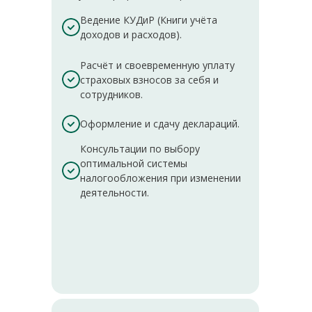
Ведение КУДиР (Книги учёта
доходов и расходов).
Расчёт и своевременную уплату
страховых взносов за себя и
сотрудников.
Оформление и сдачу деклараций.
Консультации по выбору
оптимальной системы
налогообложения при изменении
деятельности.