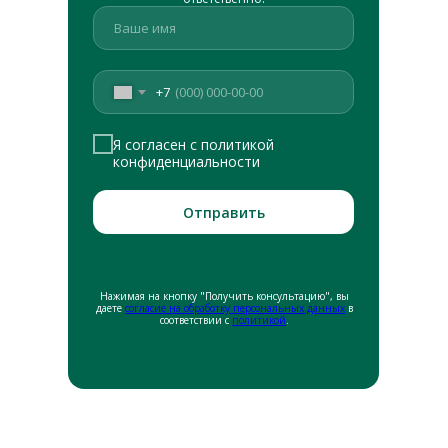
+7
Я согласен с политикой
конфиденциальности
Отправить
Нажимая на кнопку "Получить консультацию", вы
даете
согласие на обработку персональных данных
в
соответствии с
политикой
.