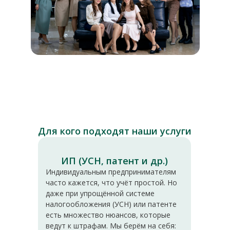
Для кого подходят наши услуги
ИП (УСН, патент и др.)
Индивидуальным предпринимателям
часто кажется, что учёт простой. Но
даже при упрощённой системе
налогообложения (УСН) или патенте
есть множество нюансов, которые
ведут к штрафам. Мы берём на себя: