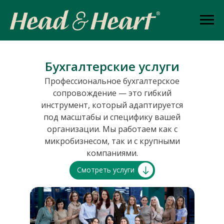
Бухгалтерские услуги
Профессиональное бухгалтерское
сопровождение — это гибкий
инструмент, который адаптируется
под масштабы и специфику вашей
организации. Мы работаем как с
микробизнесом, так и с крупными
компаниями.
Смотреть услуги