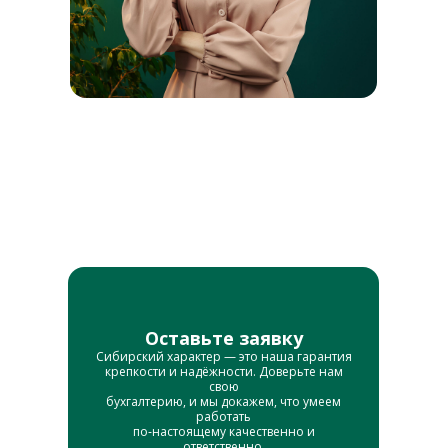
Оставьте заявку
Сибирский характер — это наша гарантия
крепкости и надёжности. Доверьте нам
свою
бухгалтерию, и мы докажем, что умеем
работать
по‑настоящему качественно и
ответственно.