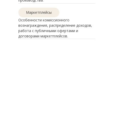
производства.
Маркетплейсы
Особенности комиссионного
вознаграждения, распределение доходов,
работа с публичными офертами и
договорами маркетплейсов.