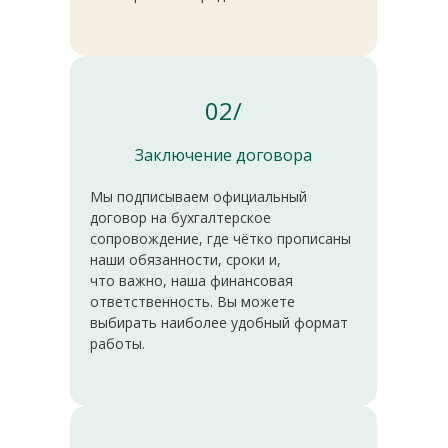
02/
Заключение договора
Мы подписываем официальный
договор на бухгалтерское
сопровождение, где чётко прописаны
наши обязанности, сроки и,
что важно, наша финансовая
ответственность. Вы можете
выбирать наиболее удобный формат
работы.