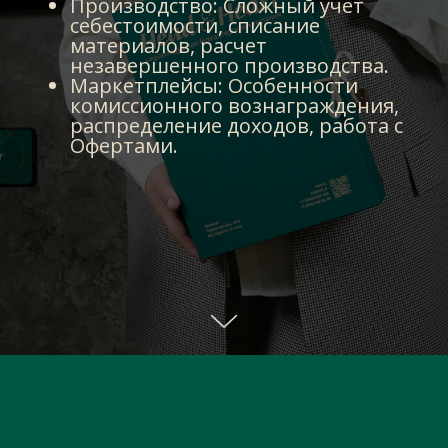
Производство: Сложный учет
себестоимости, списание
материалов, расчет
незавершенного производства.
Маркетплейсы: Особенности
комиссионного вознаграждения,
распределение доходов, работа с
Офертами.