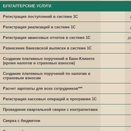
БУХГАЛТЕРСКИЕ УСЛУГИ
Регистрация поступлений в системе 1С
Регистрация реализаций в системе 1С
Регистрация авансовых отчетов в системе 1С
д
Разнесение банковской выписки в системе 1С
Создание платежных поручений в Банк-Клиенте
(кроме налогов и страховых взносов)
Создание платежных поручений по налогам и
страховым взносам
Расчет зарплаты для всех сотрудников***
Регистрация кассовых операций в программе 1С
Проведение квартальной сверки с контрагентами
Сверка с бюджетом