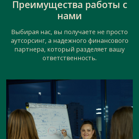
Преимущества работы с
нами
Выбирая нас, вы получаете не просто
аутсорсинг, а надежного финансового
партнера, который разделяет вашу
ответственность.