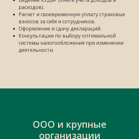
Ведение КУДиР (Книги учета доходов и
расходов).
Расчет и своевременную уплату страховых
взносов за себя и сотрудников.
Оформление и сдачу деклараций.
Консультации по выбору оптимальной
системы налогообложения при изменении
деятельности.
ООО и крупные
организации