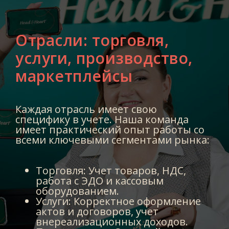
Отрасли: торговля,
услуги, производство,
маркетплейсы
Каждая отрасль имеет свою
специфику в учете. Наша команда
имеет практический опыт работы со
всеми ключевыми сегментами рынка:
Торговля: Учет товаров, НДС,
работа с ЭДО и кассовым
оборудованием.
Услуги: Корректное оформление
актов и договоров, учет
внереализационных доходов.