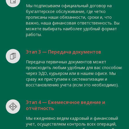
Мы подписываем официальный договор на
бухгалтерское обслуживание, где четко
прописаны наши обязанности, сроки и, что
важно, наша финансовая ответственность. Вы
можете выбирать наиболее удобный формат
работы.
Этап 3 — Передача документов
Передача первичных документов может
происходить любым удобным для вас способом:
через ЭДО, курьером или в нашем офисе. Мы
сразу же приступаем к систематизации и
восстановлению учета (если это необходимо).
Этап 4 — Ежемесячное ведение и
отчётность
Мы ежедневно ведем кадровый и финансовый
учет, осуществляем контроль всех операций,