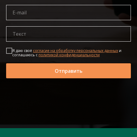
Я даю своё
согласие на обработку персональных данных
и
соглашаюсь c
политикой конфиденциальности
Отправить