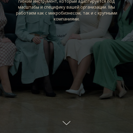
гибкий инструмент, который адаптируется под
масштабы и специфику вашей организации. Мы
работаем как с микробизнесом, так и с крупными
компаниями.