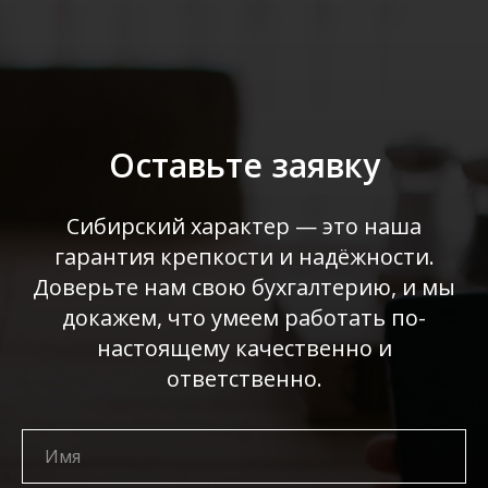
Оставьте заявку
Сибирский характер — это наша
гарантия крепкости и надёжности.
Доверьте нам свою бухгалтерию, и мы
докажем, что умеем работать по-
настоящему качественно и
ответственно.