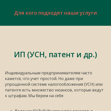
Для кого подходят наши услуги
ИП (УСН, патент и др.)
Индивидуальным предпринимателям часто
кажется, что учет простой. Но даже при
упрощенной системе налогообложения (УСН) или
патенте есть множество нюансов, которые ведут
к штрафам. Мы берем на себя: