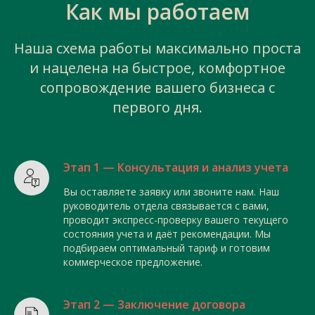
Как мы работаем
Наша схема работы максимально проста
и нацелена на быстрое, комфортное
сопровождение вашего бизнеса с
первого дня.
Этап 1 — Консультация и анализ учета
Вы оставляете заявку или звоните нам. Наш
руководитель отдела связывается с вами,
проводит экспресс-проверку вашего текущего
состояния учета и даёт рекомендации. Мы
подбираем оптимальный тариф и готовим
коммерческое предложение.
Этап 2 — Заключение договора