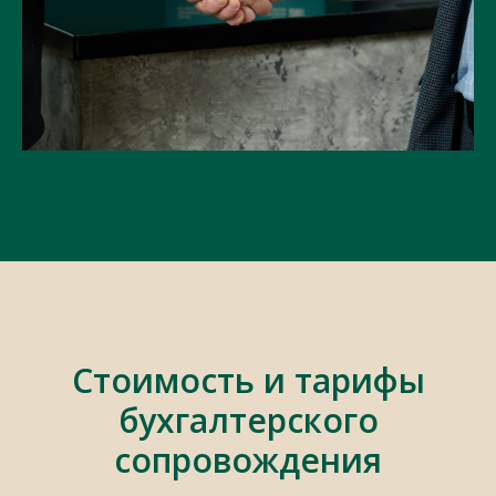
Стоимость и тарифы
бухгалтерского
сопровождения