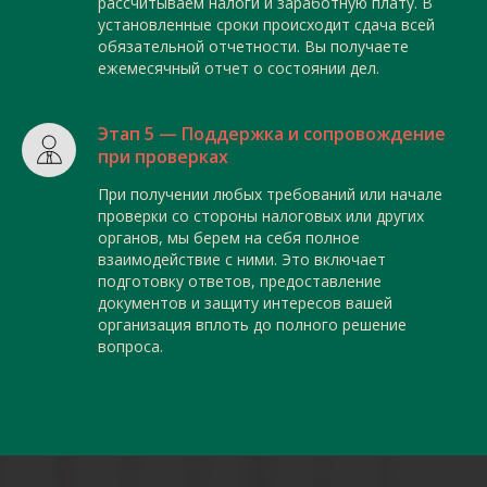
рассчитываем налоги и заработную плату. В
установленные сроки происходит сдача всей
обязательной отчетности. Вы получаете
ежемесячный отчет о состоянии дел.
Этап 5 — Поддержка и сопровождение
при проверках
При получении любых требований или начале
проверки со стороны налоговых или других
органов, мы берем на себя полное
взаимодействие с ними. Это включает
подготовку ответов, предоставление
документов и защиту интересов вашей
организация вплоть до полного решение
вопроса.