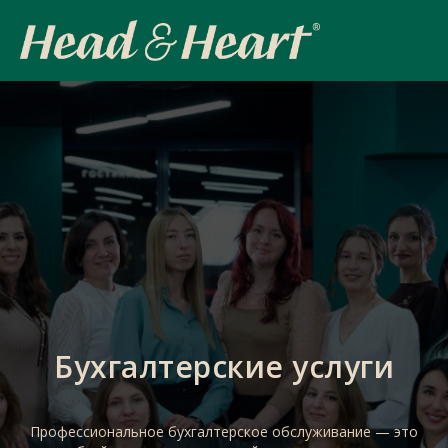
Бухгалтерские услуги
Профессиональное бухгалтерское обслуживание — это