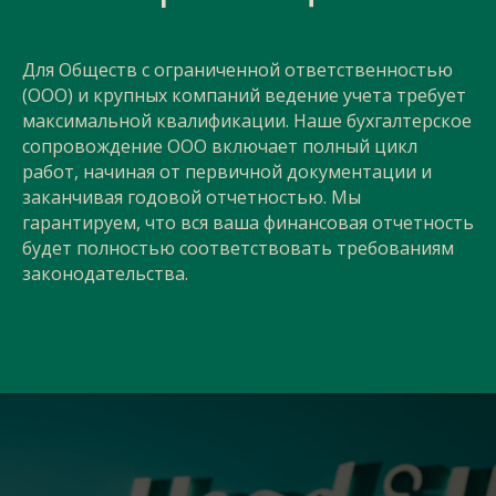
Для Обществ с ограниченной ответственностью
(ООО) и крупных компаний ведение учета требует
максимальной квалификации. Наше бухгалтерское
сопровождение ООО включает полный цикл
работ, начиная от первичной документации и
заканчивая годовой отчетностью. Мы
гарантируем, что вся ваша финансовая отчетность
будет полностью соответствовать требованиям
законодательства.