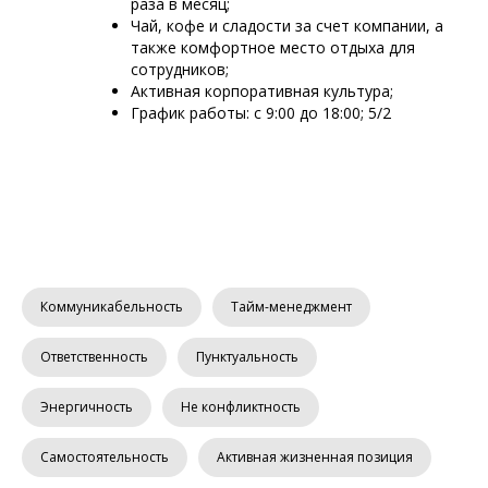
раза в месяц;
Чай, кофе и сладости за счет компании, а
также комфортное место отдыха для
сотрудников;
Активная корпоративная культура;
График работы: с 9:00 до 18:00; 5/2
Коммуникабельность
Тайм-менеджмент
Ответственность
Пунктуальность
Энергичность
Не конфликтность
Самостоятельность
Активная жизненная позиция