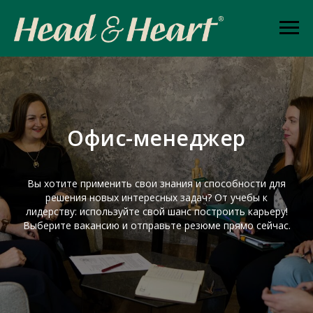
Офис-менеджер
Вы хотите применить свои знания и способности для
решения новых интересных задач? От учебы к
лидерству: используйте свой шанс построить карьеру!
Выберите вакансию и отправьте резюме прямо сейчас.