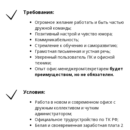
Требования:
Огромное желание работать и быть частью
дружной команды;
Позитивный настрой и чувство юмора;
Коммуникабельность;
Стремление к обучению и саморазвитию;
Грамотная письменная и устная речь;
Уверенный пользователь ПК и офисной
техники;
Опыт офис-менеджером/секретарем
будет
преимуществом, но не обязателен.
Условия:
Работа в новом и современном офисе с
дружным коллективом и чутким
администратором;
Официальное трудоустройство по ТК РФ;
Белая и своевременная заработная плата 2