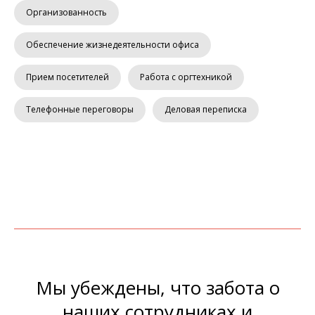
Организованность
Обеспечение жизнедеятельности офиса
Прием посетителей
Работа с оргтехникой
Телефонные переговоры
Деловая переписка
Мы убеждены, что забота о
наших сотрудниках и