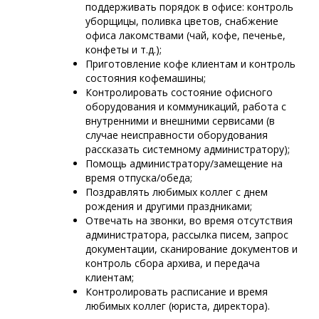
поддерживать порядок в офисе: контроль
уборщицы, поливка цветов, снабжение
офиса лакомствами (чай, кофе, печенье,
конфеты и т.д.);
Приготовление кофе клиентам и контроль
состояния кофемашины;
Контролировать состояние офисного
оборудования и коммуникаций, работа с
внутренними и внешними сервисами (в
случае неисправности оборудования
рассказать системному администратору);
Помощь администратору/замещение на
время отпуска/обеда;
Поздравлять любимых коллег с днем
рождения и другими праздниками;
Отвечать на звонки, во время отсутствия
администратора, рассылка писем, запрос
документации, сканирование документов и
контроль сбора архива, и передача
клиентам;
Контролировать расписание и время
любимых коллег (юриста, директора).