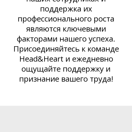
поддержка их
профессионального роста
являются ключевыми
факторами нашего успеха.
Присоединяйтесь к команде
Head&Heart и ежедневно
ощущайте поддержку и
признание вашего труда!