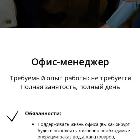
Офис-менеджер
Требуемый опыт работы: не требуется
Полная занятость, полный день
Обязанности:
Поддерживать жизнь офиса (вы как хирург –
будете выполнять жизненно необходимые
операции: заказ воды, канцтоваров,